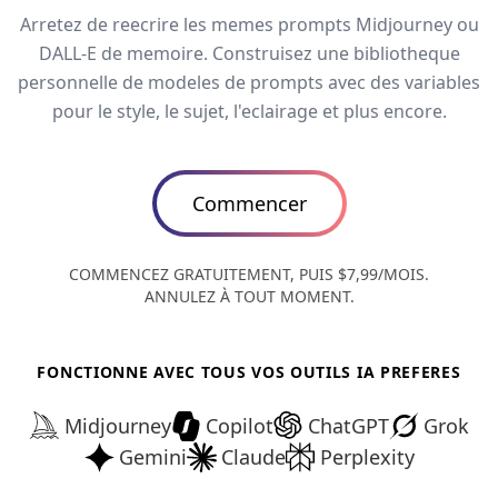
Arretez de reecrire les memes prompts Midjourney ou
DALL-E de memoire. Construisez une bibliotheque
personnelle de modeles de prompts avec des variables
pour le style, le sujet, l'eclairage et plus encore.
Commencer
COMMENCEZ GRATUITEMENT, PUIS $7,99/MOIS.
ANNULEZ À TOUT MOMENT.
FONCTIONNE AVEC TOUS VOS OUTILS IA PREFERES
Midjourney
Copilot
ChatGPT
Grok
Gemini
Claude
Perplexity