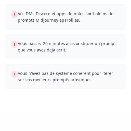
Vos DMs Discord et apps de notes sont pleins de
!
prompts Midjourney eparpilles.
Vous passez 20 minutes a reconstituer un prompt
!
que vous avez deja ecrit.
Vous n'avez pas de systeme coherent pour iterer
!
sur vos meilleurs prompts artistiques.