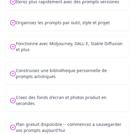
Iterez plus rapidement avec des prompts versiones
Organisez les prompts par outil, style et projet
Fonctionne avec Midjourney, DALL-E, Stable Diffusion
et plus
Construisez une bibliotheque personnelle de
prompts artistiques
Creez des fonds d'ecran et photos produit en
secondes
Plan gratuit disponible -- commencez a sauvegarder
vos prompts aujourd'hui