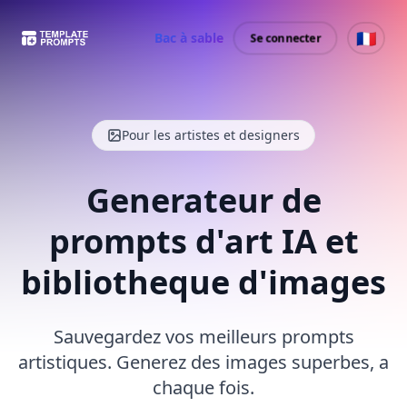
🇫🇷
Bac à sable
Se connecter
Pour les artistes et designers
Generateur de
prompts d'art IA et
bibliotheque d'images
Sauvegardez vos meilleurs prompts
artistiques. Generez des images superbes, a
chaque fois.