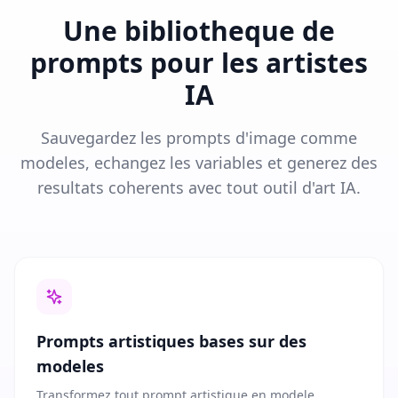
Une bibliotheque de
prompts pour les artistes
IA
Sauvegardez les prompts d'image comme
modeles, echangez les variables et generez des
resultats coherents avec tout outil d'art IA.
Prompts artistiques bases sur des
modeles
Transformez tout prompt artistique en modele