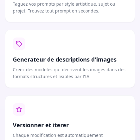
Taguez vos prompts par style artistique, sujet ou
projet. Trouvez tout prompt en secondes.
Generateur de descriptions d'images
Creez des modeles qui decrivent les images dans des
formats structures et lisibles par l'IA.
Versionner et iterer
Chaque modification est automatiquement