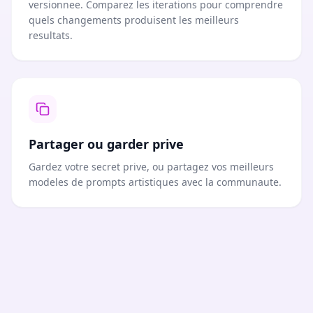
versionnee. Comparez les iterations pour comprendre
quels changements produisent les meilleurs
resultats.
Partager ou garder prive
Gardez votre secret prive, ou partagez vos meilleurs
modeles de prompts artistiques avec la communaute.