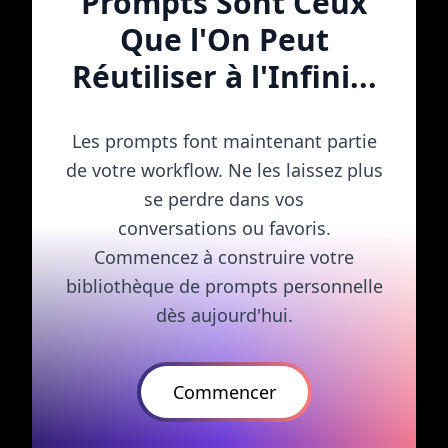
Prompts Sont Ceux
Que l'On Peut
Réutiliser à l'Infini...
Les prompts font maintenant partie
de votre workflow. Ne les laissez plus
se perdre dans vos
conversations ou favoris.
Commencez à construire votre
bibliothèque de prompts personnelle
dès aujourd'hui.
Commencer