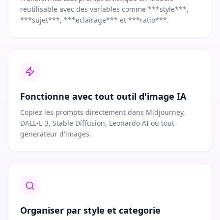
reutilisable avec des variables comme ***style***,
***sujet***, ***eclairage*** et ***ratio***.
Fonctionne avec tout outil d'image IA
Copiez les prompts directement dans Midjourney,
DALL-E 3, Stable Diffusion, Leonardo AI ou tout
generateur d'images.
Organiser par style et categorie