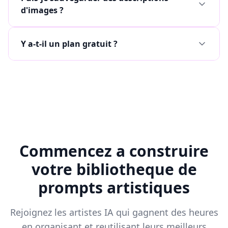
d'images ?
Y a-t-il un plan gratuit ?
Commencez a construire
votre bibliotheque de
prompts artistiques
Rejoignez les artistes IA qui gagnent des heures
en organisant et reutilisant leurs meilleurs