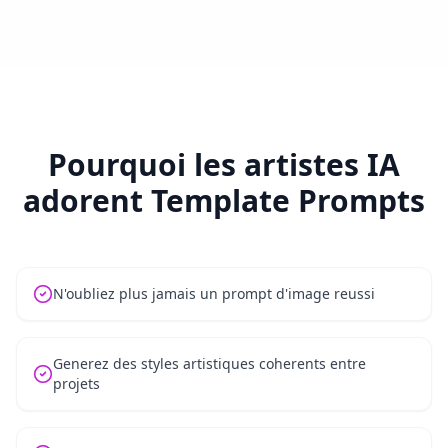
Pourquoi les artistes IA
adorent Template Prompts
N'oubliez plus jamais un prompt d'image reussi
Generez des styles artistiques coherents entre
projets