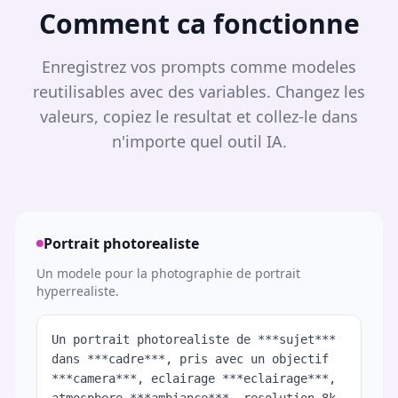
Comment ca fonctionne
Enregistrez vos prompts comme modeles
reutilisables avec des variables. Changez les
valeurs, copiez le resultat et collez-le dans
n'importe quel outil IA.
Portrait photorealiste
Un modele pour la photographie de portrait
hyperrealiste.
Un portrait photorealiste de ***sujet***
dans ***cadre***, pris avec un objectif
***camera***, eclairage ***eclairage***,