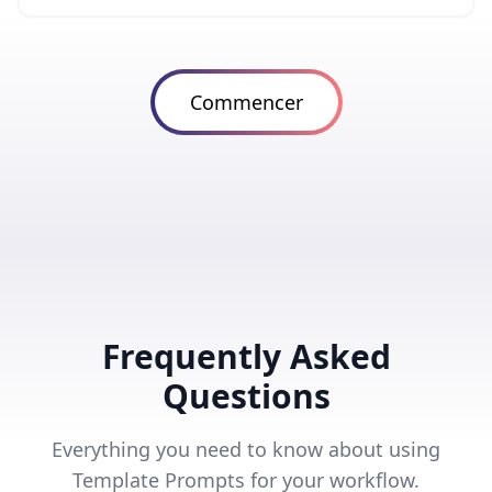
Commencer
Frequently Asked
Questions
Everything you need to know about using
Template Prompts for your workflow.