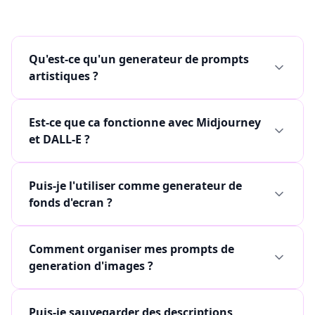
Qu'est-ce qu'un generateur de prompts
artistiques ?
Est-ce que ca fonctionne avec Midjourney
et DALL-E ?
Puis-je l'utiliser comme generateur de
fonds d'ecran ?
Comment organiser mes prompts de
generation d'images ?
Puis-je sauvegarder des descriptions