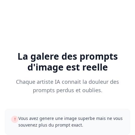
La galere des prompts
d'image est reelle
Chaque artiste IA connait la douleur des
prompts perdus et oublies.
Vous avez genere une image superbe mais ne vous
!
souvenez plus du prompt exact.