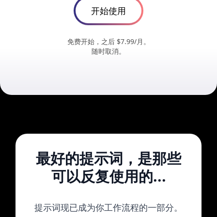
开始使用
免费开始，之后 $7.99/月。
随时取消。
最好的提示词，是那些
可以反复使用的...
提示词现已成为你工作流程的一部分。