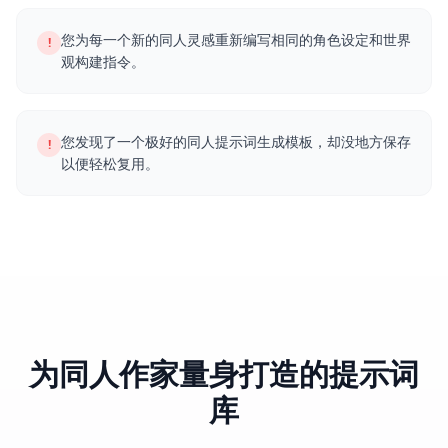
您为每一个新的同人灵感重新编写相同的角色设定和世界
!
观构建指令。
您发现了一个极好的同人提示词生成模板，却没地方保存
!
以便轻松复用。
为同人作家量身打造的提示词
库