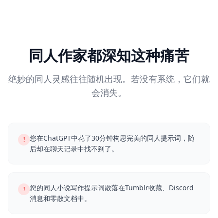
同人作家都深知这种痛苦
绝妙的同人灵感往往随机出现。若没有系统，它们就
会消失。
您在ChatGPT中花了30分钟构思完美的同人提示词，随
!
后却在聊天记录中找不到了。
您的同人小说写作提示词散落在Tumblr收藏、Discord
!
消息和零散文档中。