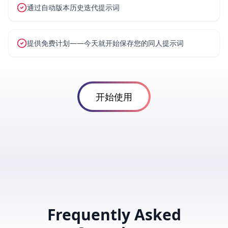
通过自动版本历史迭代提示词
提供免费计划——今天就开始保存您的同人提示词
开始使用
Frequently Asked