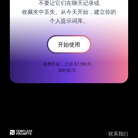
不要让它们在聊天记录或
收藏夹中丢失。从今天开始，建立你的
个人提示词库。
开始使用
免费开始，之后 $7.99/月。
随时取消。
联系我们