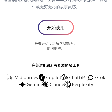
变量的同人提示词模板个人库——这样您就可以从单个模板
生成无穷无尽的故事灵感。
开始使用
免费开始，之后 $7.99/月。
随时取消。
完美适配您所有喜爱的AI工具
Midjourney
Copilot
ChatGPT
Grok
Gemini
Claude
Perplexity