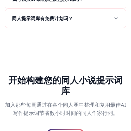
同人提示词库有免费计划吗？
开始构建您的同人小说提示词
库
加入那些每周通过在各个同人圈中整理和复用最佳AI
写作提示词节省数小时时间的同人作家行列。