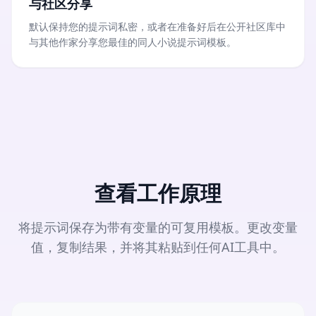
与社区分享
默认保持您的提示词私密，或者在准备好后在公开社区库中
与其他作家分享您最佳的同人小说提示词模板。
查看工作原理
将提示词保存为带有变量的可复用模板。更改变量
值，复制结果，并将其粘贴到任何AI工具中。