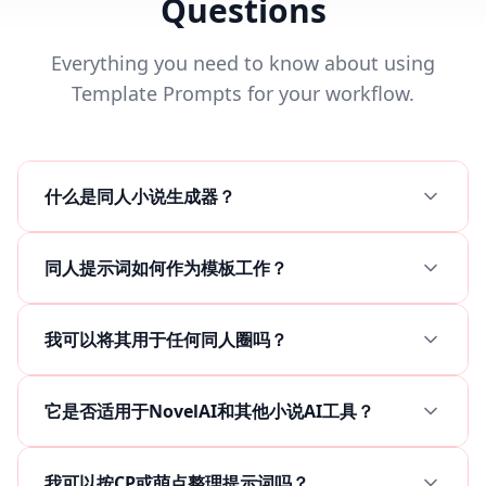
Questions
Everything you need to know about using
Template Prompts for your workflow.
什么是同人小说生成器？
同人提示词如何作为模板工作？
我可以将其用于任何同人圈吗？
它是否适用于NovelAI和其他小说AI工具？
我可以按CP或萌点整理提示词吗？