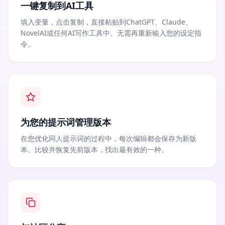
一键复制到AI工具
填入变量，点击复制，直接粘贴到ChatGPT、Claude、
NovelAI或任何AI写作工具中。无需再重新输入您的设定指
令。
为您的提示词管理版本
在您优化同人提示词的过程中，每次编辑都会保存为新版
本。比较并恢复先前版本，找出最有效的一种。