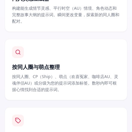
构建能生成情节灵感、平行时空（AU）情境、角色动态和
完整故事大纲的提示词。瞬间更改变量，探索新的同人圈和
配对。
按同人圈与萌点整理
按同人圈、CP（Ship）、萌点（欢喜冤家、咖啡店AU、灵
魂伴侣AU）或分级为您的提示词添加标签。数秒内即可根
据心情找到合适的提示词。