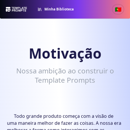
🇵🇹
Minha Biblioteca
Motivação
Nossa ambição ao construir o
Template Prompts
Todo grande produto começa com a visão de
uma maneira melhor de fazer as coisas. A nossa era