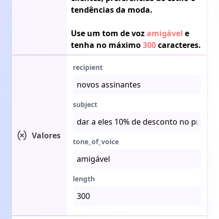
tendências da moda.

Use um tom de voz 
amigável
 e 
tenha no máximo 
300
 caracteres.
recipient
subject
Valores
tone_of_voice
length