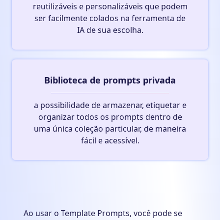
reutilizáveis e personalizáveis que podem
ser facilmente colados na ferramenta de
IA de sua escolha.
Biblioteca de prompts privada
a possibilidade de armazenar, etiquetar e
organizar todos os prompts dentro de
uma única coleção particular, de maneira
fácil e acessível.
Ao usar o Template Prompts, você pode se