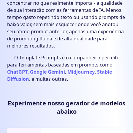
concentrar no que realmente importa - a qualidade
de sua interação com as ferramentas de IA. Menos
tempo gasto repetindo texto ou usando prompts de
baixo valor, sem mais esquecer onde você anotou
seu ótimo prompt anterior, apenas uma experiência
de prompting fluida e de alta qualidade para
melhores resultados.
O Template Prompts é o companheiro perfeito
para ferramentas baseadas em prompts como
ChatGPT
,
Google Gemini
,
Midjourney
,
Stable
Diffusion
,
e muitas outras.
Experimente nosso gerador de modelos
abaixo