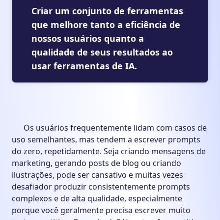
Criar um conjunto de ferramentas
que melhore tanto a eficiência de
nossos usuários quanto a
qualidade de seus resultados ao
usar ferramentas de IA.
Os usuários frequentemente lidam com casos de
uso semelhantes, mas tendem a escrever prompts
do zero, repetidamente. Seja criando mensagens de
marketing, gerando posts de blog ou criando
ilustrações, pode ser cansativo e muitas vezes
desafiador produzir consistentemente prompts
complexos e de alta qualidade, especialmente
porque você geralmente precisa escrever muito