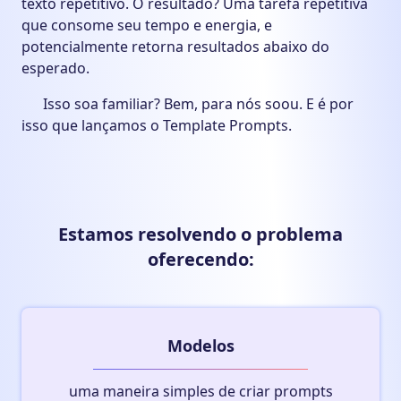
texto repetitivo. O resultado? Uma tarefa repetitiva
que consome seu tempo e energia, e
potencialmente retorna resultados abaixo do
esperado.
Isso soa familiar? Bem, para nós soou. E é por
isso que lançamos o Template Prompts.
Estamos resolvendo o problema
oferecendo:
Modelos
uma maneira simples de criar prompts