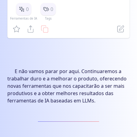
0
0
Ferramentas de IA
Tags
E não vamos parar por aqui. Continuaremos a
trabalhar duro e a melhorar o produto, oferecendo
novas ferramentas que nos capacitarão a ser mais
produtivos e a obter melhores resultados das
ferramentas de IA baseadas em LLMs.