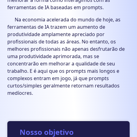
melhorar a forma como interagimos com as
ferramentas de IA baseadas em prompts.
Na economia acelerada do mundo de hoje, as
ferramentas de IA trazem um aumento de
produtividade amplamente apreciado por
profissionais de todas as áreas. No entanto, os
melhores profissionais não apenas desfrutarão de
uma produtividade aprimorada, mas se
concentrarão em melhorar a qualidade de seu
trabalho. E é aqui que os prompts mais longos e
complexos entram em jogo, já que prompts
curtos/simples geralmente retornam resultados
medíocres.
Nosso objetivo