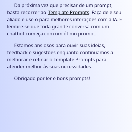
Da próxima vez que precisar de um prompt,
basta recorrer ao
Template Prompts
. Faça dele seu
aliado e use-o para melhores interações com a IA. E
lembre-se que toda grande conversa com um
chatbot começa com um ótimo prompt.
Estamos ansiosos para ouvir suas ideias,
feedback e sugestões enquanto continuamos a
melhorar e refinar o Template Prompts para
atender melhor às suas necessidades.
Obrigado por ler e bons prompts!